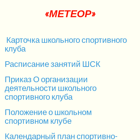
«МЕТЕОР»
Карточка школьного спортивного
клуба
Расписание занятий ШСК
Приказ О организации
деятельности школьного
спортивного клуба
Положение о школьном
спортивном клубе
Календарный план спортивно-