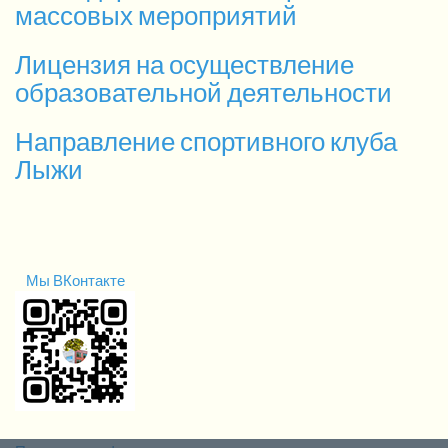
массовых мероприятий
Лицензия на осуществление
образовательной деятельности
Направление спортивного клуба
Лыжи
Мы ВКонтакте