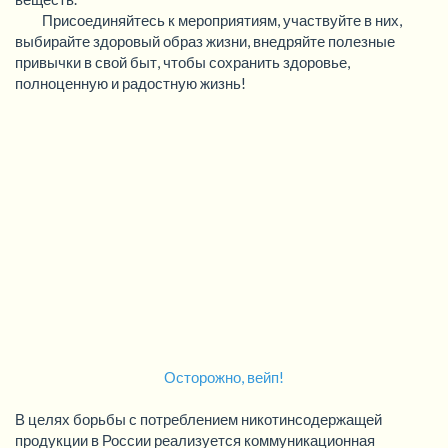
Присоединяйтесь к мероприятиям, участвуйте в них,
выбирайте здоровый образ жизни, внедряйте полезные
привычки в свой быт, чтобы сохранить здоровье,
полноценную и радостную жизнь!
Осторожно, вейп!
В целях борьбы с потреблением никотинсодержащей
продукции в России реализуется коммуникационная