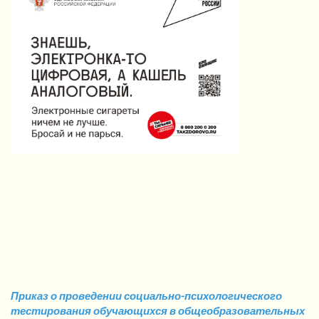
Приказ о проведении социально-психологического
тестирования обучающихся в общеобразовательных