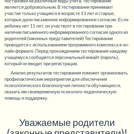
постановки на различные виды учета. Тестирование
является добровольным. В тестировании принимают
участие только учащиеся в возрасте 13 лет и старше,
которые дали письменное информированное согласие. Если
ребенку нет 15 лет, он участвует в тестировании при
наличии письменного информированного согласия одного из
родителей (законных представителей) Тестирование
проводится с использованием программного комплекса в он-
лайн формате. Перед прохождением тестирования каждому
учащемуся сообщается персональный инвайт (пароль),
который он вводит при регистрации.
Анализ результатов тестирования поможет организовать
профилактические мероприятия для обеспечения
психологического благополучия личности обучающихся,
оказать им своевременную психолого-педагогическую
помощь и поддержку.
Уважаемые родители
(законные представители)!