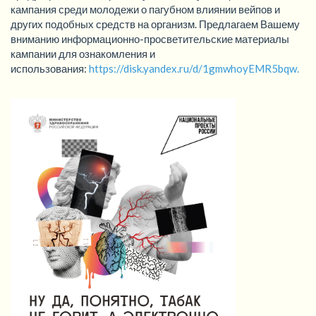
кампания среди молодежи о пагубном влиянии вейпов и
других подобных средств на организм. Предлагаем Вашему
вниманию информационно-просветительские материалы
кампании для ознакомления и
использования:
https://disk.yandex.ru/d/1gmwhoyEMR5bqw.