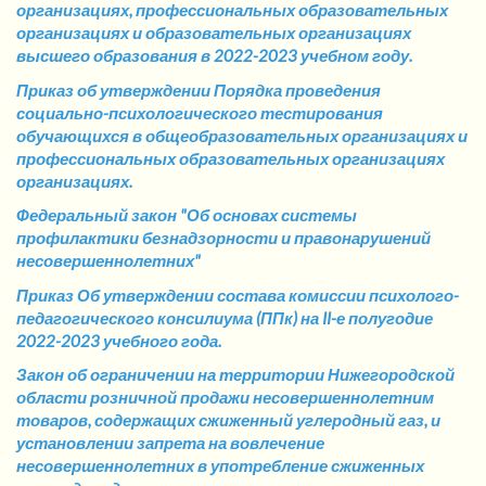
организациях, профессиональных образовательных
организациях и образовательных организациях
высшего образования в 2022-2023 учебном году.
Приказ об утверждении Порядка проведения
социально-психологического тестирования
обучающихся в общеобразовательных организациях и
профессиональных образовательных организациях
организациях.
Федеральный закон "Об основах системы
профилактики безнадзорности и правонарушений
несовершеннолетних"
Приказ Об утверждении состава комиссии психолого-
педагогического консилиума (ППк) на II-е полугодие
2022-2023 учебного года.
Закон об ограничении на территории Нижегородской
области розничной продажи несовершеннолетним
товаров, содержащих сжиженный углеродный газ, и
установлении запрета на вовлечение
несовершеннолетних в употребление сжиженных