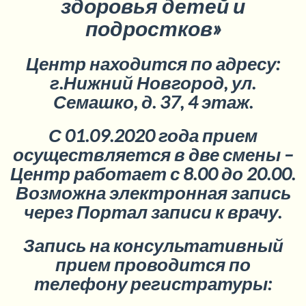
здоровья детей и
подростков»
Центр находится по адресу:
г.Нижний Новгород, ул.
Семашко, д. 37, 4 этаж.
С 01.09.2020 года прием
осуществляется в две смены –
Центр работает с 8.00 до 20.00.
Возможна электронная запись
через Портал записи к врачу.
Запись на консультативный
прием проводится по
телефону регистратуры: