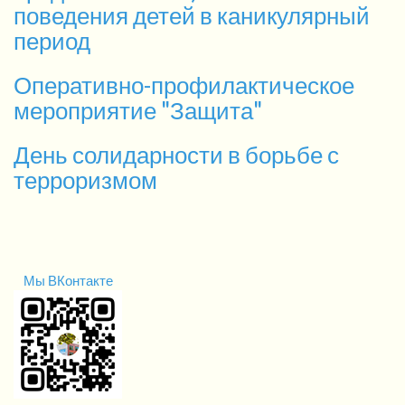
поведения детей в каникулярный
период
Оперативно-профилактическое
мероприятие "Защита"
День солидарности в борьбе с
терроризмом
Мы ВКонтакте