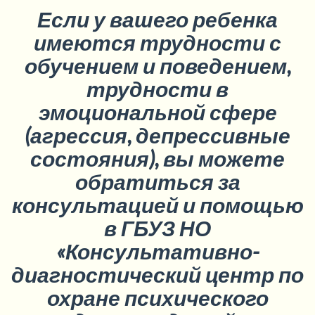
Если у вашего ребенка
имеются трудности с
обучением и поведением,
трудности в
эмоциональной сфере
(агрессия, депрессивные
состояния), вы можете
обратиться за
консультацией и помощью
в ГБУЗ НО
«Консультативно-
диагностический центр по
охране психического