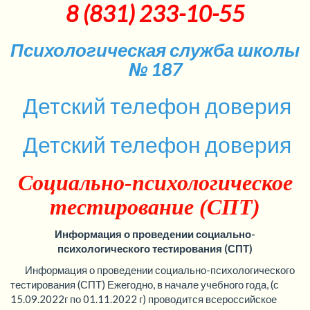
8 (831) 233-10-55
Психологическая служба школы
№ 187
Детский телефон доверия
Детский телефон доверия
Социально-психологическое
тестирование (СПТ)
Информация о проведении социально-
психологического тестирования (СПТ)
Информация о проведении социально-психологического
тестирования (СПТ) Ежегодно, в начале учебного года, (с
15.09.2022г по 01.11.2022 г) проводится всероссийское