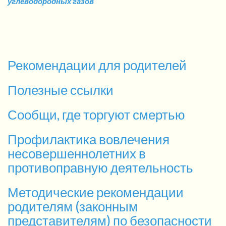
углеводородных газов
Рекомендации для родителей
Полезные ссылки
Сообщи, где торгуют смертью
Профилактика вовлечения
несовершеннолетних в
противоправную деятельность
Методические рекомендации
родителям (законным
представителям) по безопасности