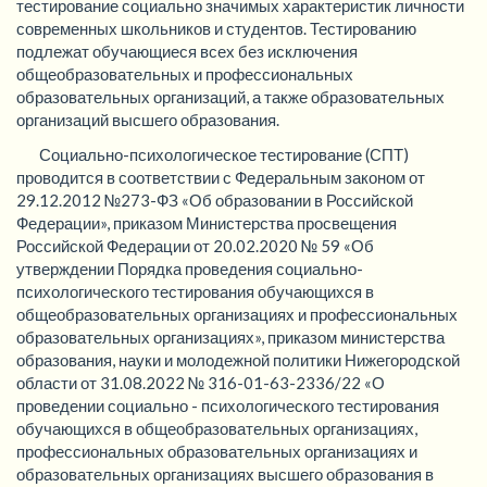
тестирование социально значимых характеристик личности
современных школьников и студентов. Тестированию
подлежат обучающиеся всех без исключения
общеобразовательных и профессиональных
образовательных организаций, а также образовательных
организаций высшего образования.
Социально-психологическое тестирование (СПТ)
проводится в соответствии с Федеральным законом от
29.12.2012 №273-ФЗ «Об образовании в Российской
Федерации», приказом Министерства просвещения
Российской Федерации от 20.02.2020 № 59 «Об
утверждении Порядка проведения социально-
психологического тестирования обучающихся в
общеобразовательных организациях и профессиональных
образовательных организациях», приказом министерства
образования, науки и молодежной политики Нижегородской
области от 31.08.2022 № 316-01-63-2336/22 «О
проведении социально - психологического тестирования
обучающихся в общеобразовательных организациях,
профессиональных образовательных организациях и
образовательных организациях высшего образования в