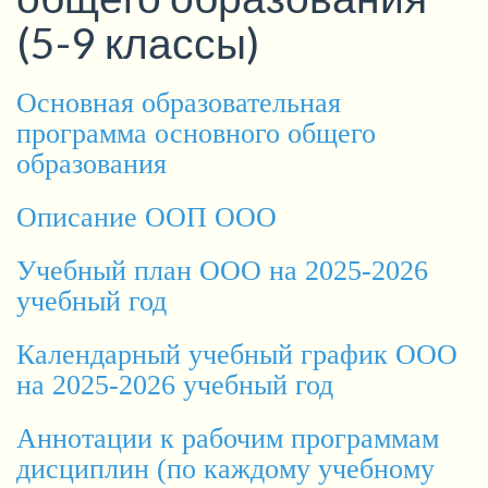
(5-9 классы)
Основная образовательная
программа основного общего
образования
Описание ООП ООО
Учебный план ООО на 2025-2026
учебный год
Календарный учебный график ООО
на 2025-2026 учебный год
Аннотации к рабочим программам
дисциплин (по каждому учебному