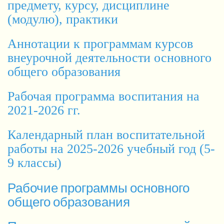
предмету, курсу, дисциплине
(модулю), практики
Аннотации к программам курсов
внеурочной деятельности основного
общего образования
Рабочая программа воспитания на
2021-2026 гг.
Календарный план воспитательной
работы на 2025-2026 учебный год (5-
9 классы)
Рабочие программы основного
общего образования