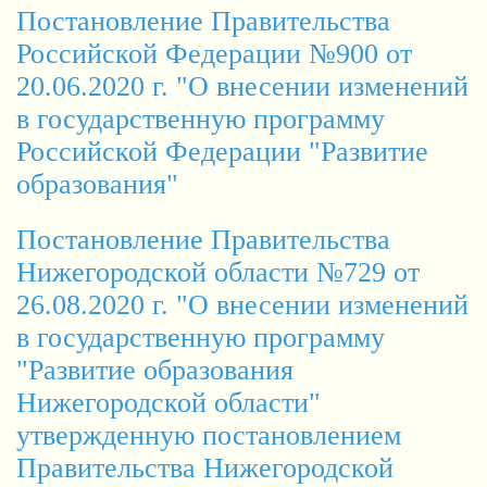
Постановление Правительства
Российской Федерации №900 от
20.06.2020 г. "О внесении изменений
в государственную программу
Российской Федерации "Развитие
образования"
Постановление Правительства
Нижегородской области №729 от
26.08.2020 г. "О внесении изменений
в государственную программу
"Развитие образования
Нижегородской области"
утвержденную постановлением
Правительства Нижегородской