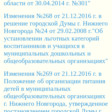
области от 30.04.2014 г. №301"
Изменения №268 от 21.12.2016 г. в
решение городской Думы г. Нижнего
Новгорода №24 от 29.02.2008 г."Об
установлении льготных категорий
воспитанников и учащихся в
муниципальных дошкольных и
общеобразовательных организациях"
Изменения №269 от 21.12.2016 г. в
Положение об организации питания
детей в муниципальных
общеобразовательных организациях
г. Нижнего Новгорода, утвержденное
постановлением городской Думы г.