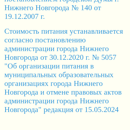
Нижнего Новгорода № 140 от
19.12.2007 г.
Стоимость питания устанавливается
согласно постановлению
администрации города Нижнего
Новгорода от 30.12.2020 г. № 5057
"Об организации питания в
муниципальных образовательных
организациях города Нижнего
Новгорода и отмене правовых актов
администрации города Нижнего
Новгорода" редакция от 15.05.2024