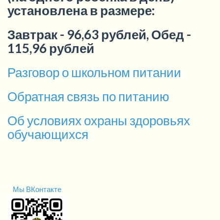
установлена в размере:
Завтрак - 96,63 рублей, Обед -
115,96 рублей
Разговор о школьном питании
Обратная связь по питанию
Об условиях охраны здоровьях
обучающихся
Мы ВКонтакте