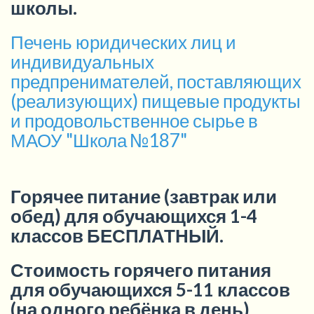
школы.
Печень юридических лиц и
индивидуальных
предпренимателей, поставляющих
(реализующих) пищевые продукты
и продовольственное сырье в
МАОУ "Школа №187"
Горячее питание (завтрак или
обед) для обучающихся 1-4
классов БЕСПЛАТНЫЙ.
Стоимость горячего питания
для обучающихся 5-11 классов
(на одного ребёнка в день)