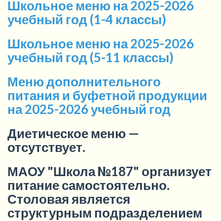
Школьное меню на 2025-2026
учебный год (1-4 классы)
Школьное меню на 2025-2026
учебный год (5-11 классы)
Меню дополнительного
питания и буфетной продукции
на 2025-2026 учебный год
Диетическое меню —
отсутствует.
МАОУ "Школа №187" организует
питание самостоятельно.
Столовая является
структурным подразделением